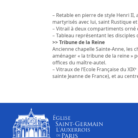
– Retable en pierre de style Henri II
martyrisés avec lui, saint Rustique et
– Vitrail à deux compartiments orné
– Tableau représentant les disciples
>> Tribune de
la Reine
Ancienne chapelle Sainte-Anne, les ch
aménager « la tribune de la reine » p
offices du maître-autel.
– Vitraux de l’Ecole Française du XIXᵉ
sainte Jeanne de France), et au centr