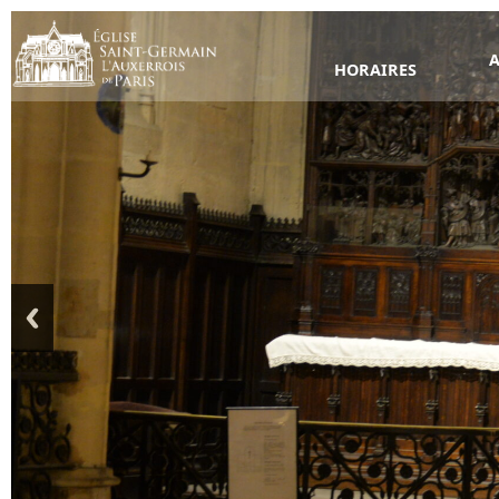
A
HORAIRES